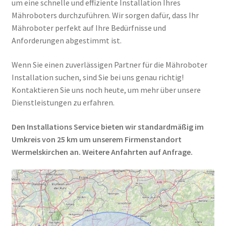
um eine schnelle und effiziente Installation Ihres
Mähroboters durchzuführen. Wir sorgen dafür, dass Ihr
Mähroboter perfekt auf Ihre Bedürfnisse und
Anforderungen abgestimmt ist.
Wenn Sie einen zuverlässigen Partner für die Mähroboter
Installation suchen, sind Sie bei uns genau richtig!
Kontaktieren Sie uns noch heute, um mehr über unsere
Dienstleistungen zu erfahren.
Den Installations Service bieten wir standardmäßig im
Umkreis von 25 km um unserem Firmenstandort
Wermelskirchen an. Weitere Anfahrten auf Anfrage.