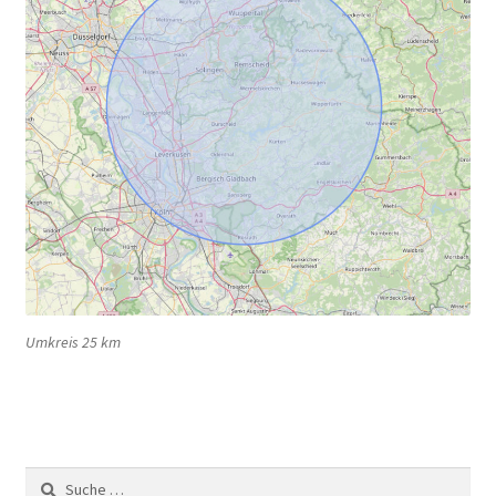
Umkreis 25 km
Suche