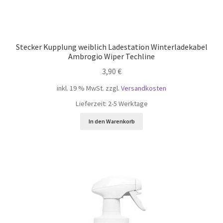
Stecker Kupplung weiblich Ladestation Winterladekabel
Ambrogio Wiper Techline
3,90
€
inkl. 19 % MwSt.
zzgl.
Versandkosten
Lieferzeit:
2-5 Werktage
In den Warenkorb