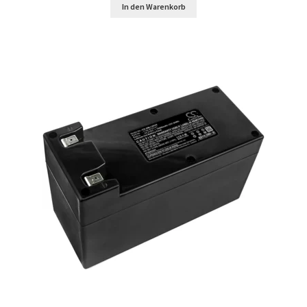
In den Warenkorb