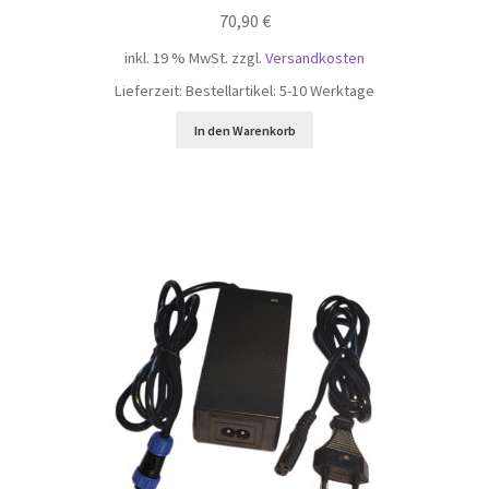
70,90
€
inkl. 19 % MwSt.
zzgl.
Versandkosten
Lieferzeit:
Bestellartikel: 5-10 Werktage
In den Warenkorb