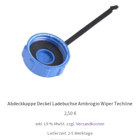
Abdeckkappe Deckel Ladebuchse Ambrogio Wiper Techline
2,50
€
inkl. 19 % MwSt.
zzgl.
Versandkosten
Lieferzeit:
2-5 Werktage