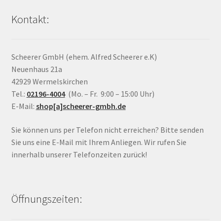
Kontakt:
Scheerer GmbH (ehem. Alfred Scheerer e.K)
Neuenhaus 21a
42929 Wermelskirchen
Tel.:
02196-4004
(Mo. – Fr. 9:00 – 15:00 Uhr)
E-Mail:
shop[a]scheerer-gmbh.de
Sie können uns per Telefon nicht erreichen? Bitte senden
Sie uns eine E-Mail mit Ihrem Anliegen. Wir rufen Sie
innerhalb unserer Telefonzeiten zurück!
Öffnungszeiten: