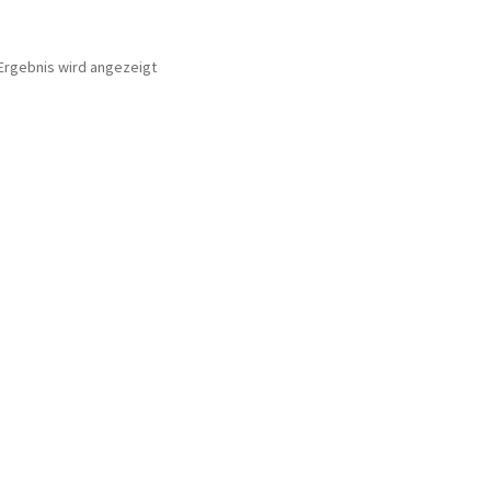
Ergebnis wird angezeigt