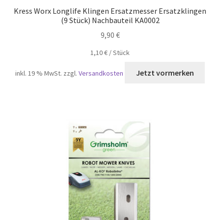
Kress Worx Longlife Klingen Ersatzmesser Ersatzklingen
(9 Stück) Nachbauteil KA0002
9,90
€
1,10
€
/
Stück
inkl. 19 % MwSt.
zzgl.
Versandkosten