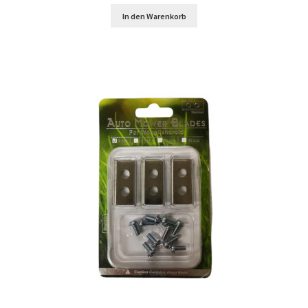
In den Warenkorb