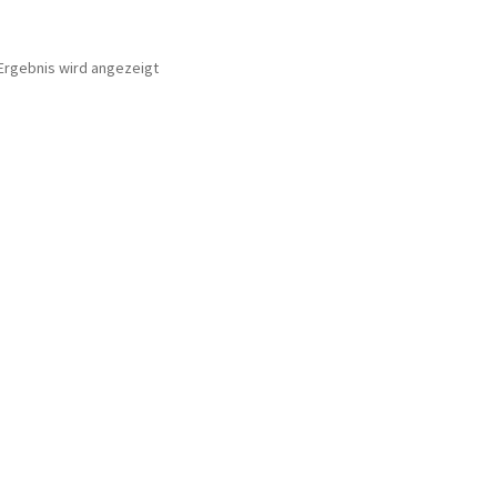
Ergebnis wird angezeigt