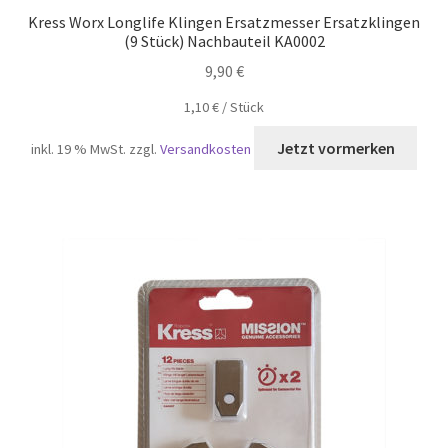
Kress Worx Longlife Klingen Ersatzmesser Ersatzklingen
(9 Stück) Nachbauteil KA0002
9,90
€
1,10
€
/
Stück
inkl. 19 % MwSt.
zzgl.
Versandkosten