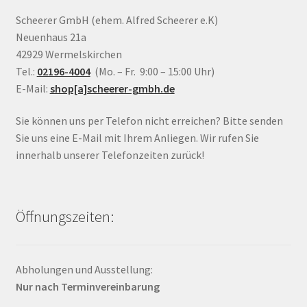
Scheerer GmbH (ehem. Alfred Scheerer e.K)
Neuenhaus 21a
42929 Wermelskirchen
Tel.:
02196-4004
(Mo. – Fr. 9:00 – 15:00 Uhr)
E-Mail:
shop[a]scheerer-gmbh.de
Sie können uns per Telefon nicht erreichen? Bitte senden
Sie uns eine E-Mail mit Ihrem Anliegen. Wir rufen Sie
innerhalb unserer Telefonzeiten zurück!
Öffnungszeiten:
Abholungen und Ausstellung:
Nur nach Terminvereinbarung