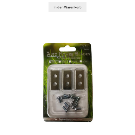
In den Warenkorb