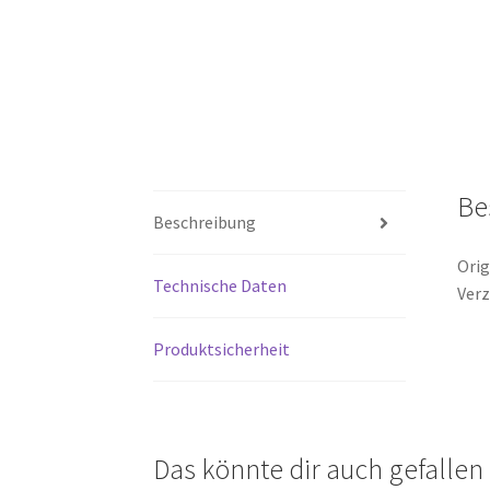
Be
Beschreibung
Orig
Technische Daten
Verz
Produktsicherheit
Das könnte dir auch gefalle