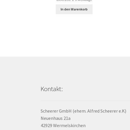
In den Warenkorb
Kontakt:
Scheerer GmbH (ehem. Alfred Scheerer e.K)
Neuenhaus 21a
42929 Wermelskirchen