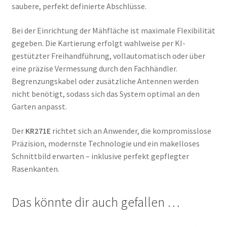
saubere, perfekt definierte Abschlüsse.
Bei der Einrichtung der Mähfläche ist maximale Flexibilität
gegeben. Die Kartierung erfolgt wahlweise per KI-
gestützter Freihandführung, vollautomatisch oder über
eine präzise Vermessung durch den Fachhändler.
Begrenzungskabel oder zusätzliche Antennen werden
nicht benötigt, sodass sich das System optimal an den
Garten anpasst.
Der
KR271E
richtet sich an Anwender, die kompromisslose
Präzision, modernste Technologie und ein makelloses
Schnittbild erwarten – inklusive perfekt gepflegter
Rasenkanten.
Das könnte dir auch gefallen …