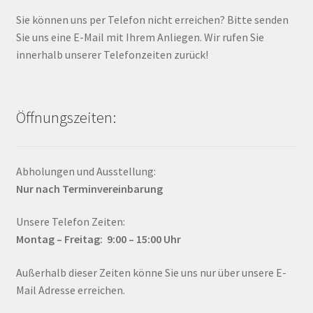
Sie können uns per Telefon nicht erreichen? Bitte senden
Sie uns eine E-Mail mit Ihrem Anliegen. Wir rufen Sie
innerhalb unserer Telefonzeiten zurück!
Öffnungszeiten:
Abholungen und Ausstellung:
Nur nach Terminvereinbarung
Unsere Telefon Zeiten:
Montag – Fr
eitag: 9:00 – 15:00
Uhr
Außerhalb dieser Zeiten könne Sie uns nur über unsere E-
Mail Adresse erreichen.