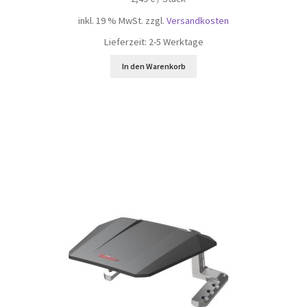
inkl. 19 % MwSt.
zzgl.
Versandkosten
Lieferzeit:
2-5 Werktage
In den Warenkorb