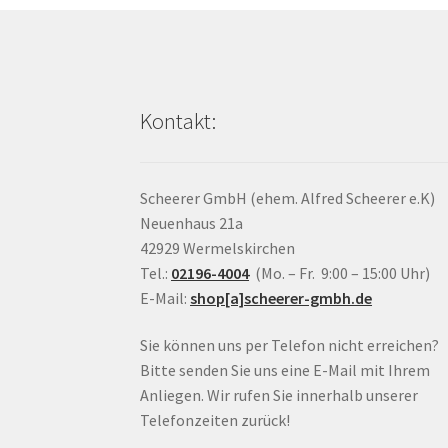
Kontakt:
Scheerer GmbH (ehem. Alfred Scheerer e.K)
Neuenhaus 21a
42929 Wermelskirchen
Tel.:
02196-4004
(Mo. – Fr. 9:00 – 15:00 Uhr)
E-Mail:
shop[a]scheerer-gmbh.de
Sie können uns per Telefon nicht erreichen?
Bitte senden Sie uns eine E-Mail mit Ihrem
Anliegen. Wir rufen Sie innerhalb unserer
Telefonzeiten zurück!